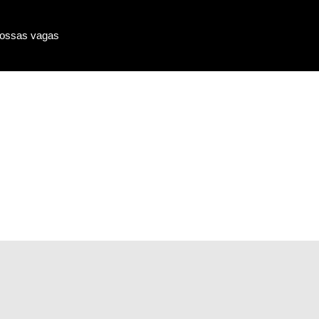
ossas vagas